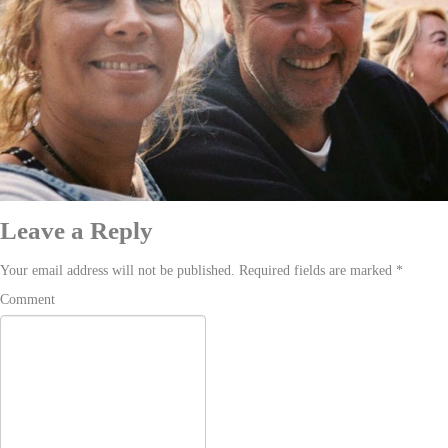
Leave a Reply
Your email address will not be published. Required fields are marked
*
Comment