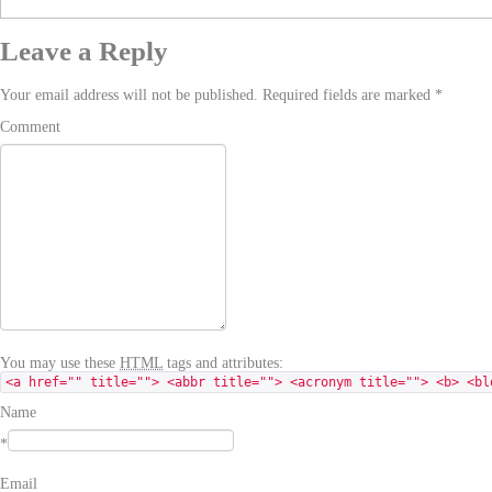
Leave a Reply
Your email address will not be published. Required fields are marked
*
Comment
You may use these
HTML
tags and attributes:
<a href="" title=""> <abbr title=""> <acronym title=""> <b> <bl
Name
*
Email