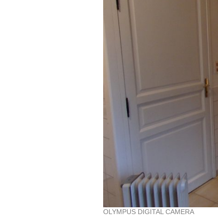
OLYMPUS DIGITAL CAMERA