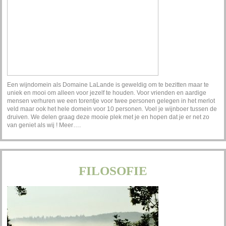
Een wijndomein als Domaine LaLande is geweldig om te bezitten maar te
uniek en mooi om alleen voor jezelf te houden. Voor vrienden en aardige
mensen verhuren we een torentje voor twee personen gelegen in het merlot
veld maar ook het hele domein voor 10 personen. Voel je wijnboer tussen de
druiven. We delen graag deze mooie plek met je en hopen dat je er net zo
van geniet als wij !
Meer….
FILOSOFIE