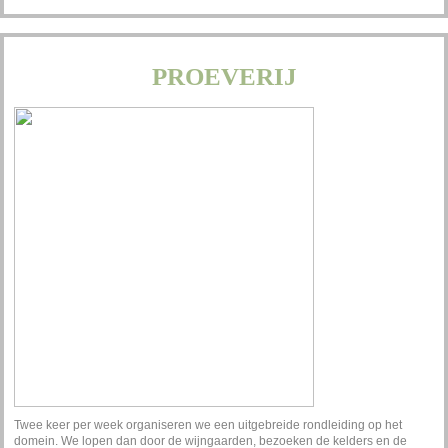
PROEVERIJ
Twee keer per week organiseren we een uitgebreide rondleiding op het
domein. We lopen dan door de wijngaarden, bezoeken de kelders en de