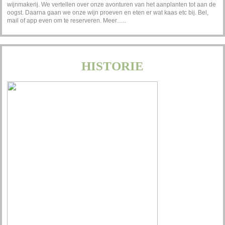
wijnmakerij. We vertellen over onze avonturen van het aanplanten tot aan de
oogst. Daarna gaan we onze wijn proeven en eten er wat kaas etc bij. Bel,
mail of app even om te reserveren.
Meer…..
HISTORIE