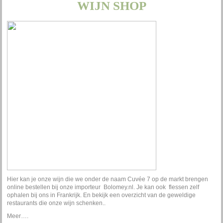
WIJN SHOP
Hier kan je onze wijn die we onder de naam Cuvée 7 op de markt brengen
online bestellen bij onze importeur Bolomey.nl. Je kan ook flessen zelf
ophalen bij ons in Frankrijk. En bekijk een overzicht van de geweldige
restaurants die onze wijn schenken..
Meer….