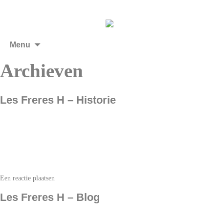
Menu
Archieven
Les Freres H – Historie
Een reactie plaatsen
Les Freres H – Blog