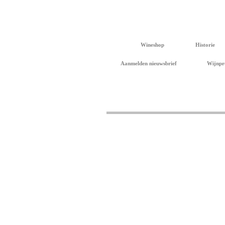
Wineshop
Historie
Aanmelden nieuwsbrief
Wijnpr